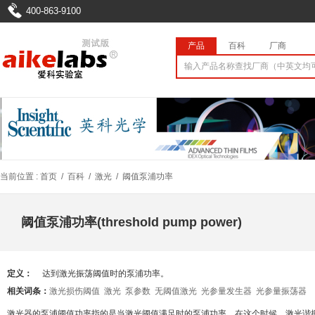
400-863-9100
产品
百科
厂商
当前位置 :
首页
/
百科
/
激光
/
阈值泵浦功率
阈值泵浦功率(threshold pump power)
定义：
达到激光振荡阈值时的泵浦功率。
相关词条：
激光损伤阈值
激光
泵参数
无阈值激光
光参量发生器
光参量振荡器
激光器的泵浦阈值功率指的是当激光阈值满足时的泵浦功率。在这个时候，激光谐