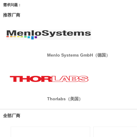
需求问题：
推荐厂商
Menlo Systems GmbH（德国）
Thorlabs（美国）
全部厂商